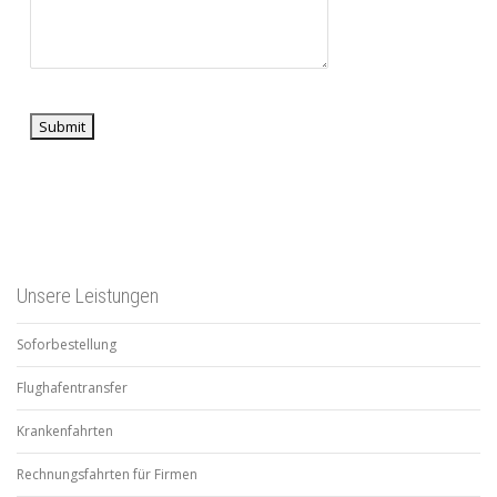
Submit
Unsere Leistungen
Soforbestellung
Flughafentransfer
Krankenfahrten
Rechnungsfahrten für Firmen