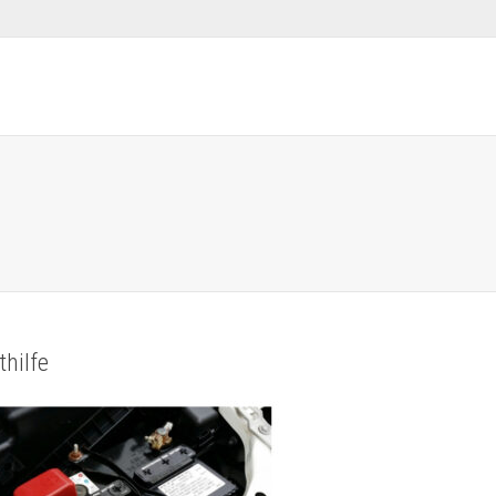
thilfe