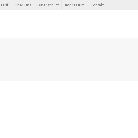
Tarif
Über Uns
Datenschutz
Impressum
Kontakt