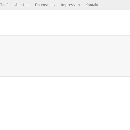
Tarif
Über Uns
Datenschutz
Impressum
Kontakt