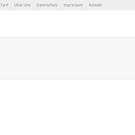
Tarif
Über Uns
Datenschutz
Impressum
Kontakt